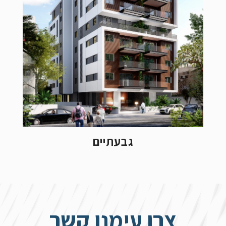
גבעתיים
צרו עימנו קשר