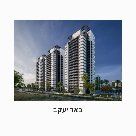
באר יעקב