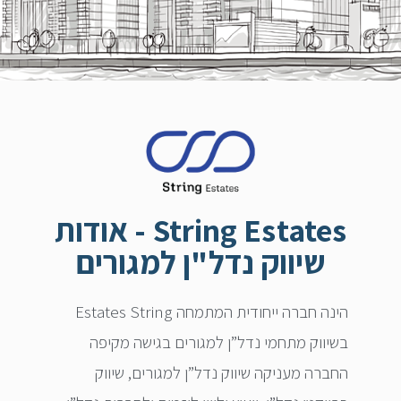
אודות - String Estates
שיווק נדל"ן למגורים
Estates String הינה חברה ייחודית המתמחה
בשיווק מתחמי נדל”ן למגורים בגישה מקיפה
החברה מעניקה שיווק נדל”ן למגורים, שיווק