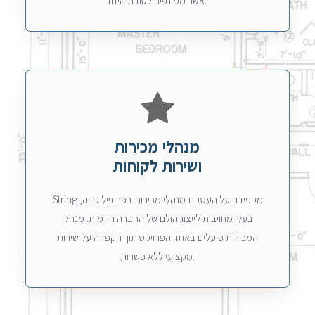
אשר ממונפים לטובת היזם.
מנהלי מכירות
ושירות לקוחות
String מקפידה על העסקת מנהלי מכירות בפרופיל גבוה,
בעלי מחויבות לייצוג הולם של החברה היזמית. מנהלי
המכירות פועלים באתר הפרויקט תוך הקפדה על שירות
מקצועי ללא פשרות.