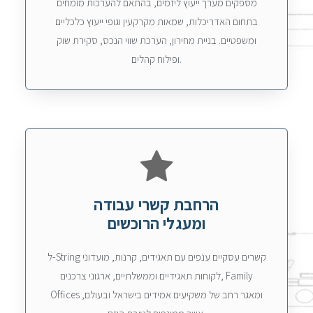
מספקים מערך ייעוץ ליזמים, בהתאם להערכות מומחים
בתחום האדריכלות, שמאות מקרקעין וגופי ייעוץ כלכליים
ומשפטיים. בניית מחירון, הערכת שווי הנכס, סקירת שוק
ופילוח קהלים.
הרחבת קשרי עבודה
ומעגלי הרוכשים
ל-String קשרים עסקיים ענפים עם תאגידים, קרנות, מועדוני
לקוחות תאגידיים וממשלתיים, ארגוני צרכנים, Family
Offices ומאגר רחב של משקיעים אמידים בישראל ובעולם,