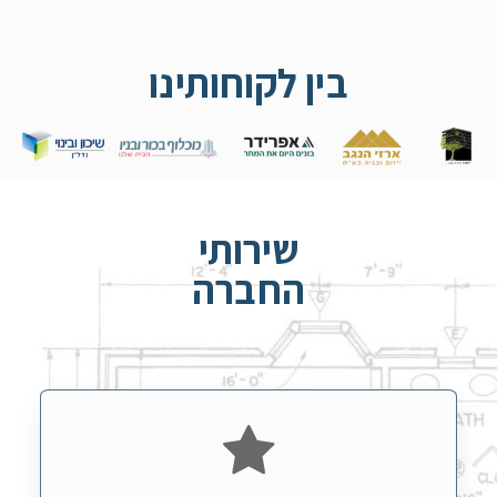
בין לקוחותינו
שירותי
החברה