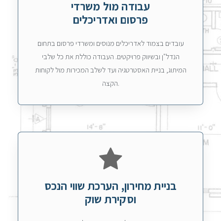
עבודה מול משרדי
פרסום ואדריכלים
עובדים בצמוד לאדריכלים מנוסים ומשרדי פרסום בתחום
הנדל"ן ובשיווק פרויקטים. העבודה כוללת את כל שלבי
המיתוג, בניית האסטרטגיה ועד לשלב המכירות מול לקוחות
הקצה.
בניית מחירון, הערכת שווי הנכס
וסקירת שוק