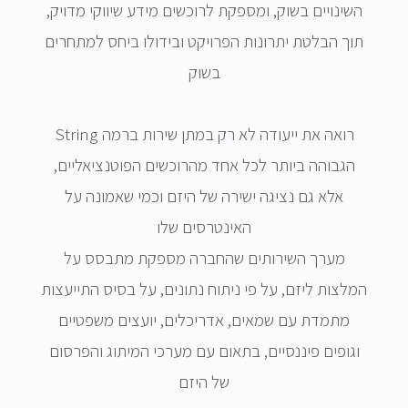
השינויים בשוק, ומספקת לרוכשים מידע שיווקי מדויק,
תוך הבלטת יתרונות הפרויקט ובידולו ביחס למתחרים
בשוק
String רואה את ייעודה לא רק במתן שירות ברמה
הגבוהה ביותר לכל אחד מהרוכשים הפוטנציאליים,
אלא גם נציגה ישירה של היזם וכמי שאמונה על
האינטרסים שלו
מערך השירותים שהחברה מספקת מתבסס על
המלצות ליזם, על פי ניתוח נתונים, על בסיס התייעצות
מתמדת עם שמאים, אדריכלים, יועצים משפטיים
וגופים פיננסיים, בתאום עם מערכי המיתוג והפרסום
של היזם