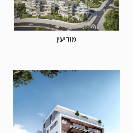
מודיעין