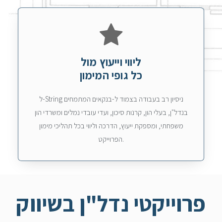
ליווי וייעוץ מול
כל גופי המימון
ל-String ניסיון רב בעבודה בצמוד ל-בנקאים המתמחים
בנדל"ן, בעלי הון, קרנות סיכון, ועדי עובדי נמלים ומשרדי הון
משפחתי, ומספקת ייעוץ, הדרכה וליווי בכל תהליכי מימון
הפרוייקט.
פרוייקטי נדל"ן בשיווק