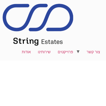
צור קשר
פרוייקטים
שירותינו
אודות